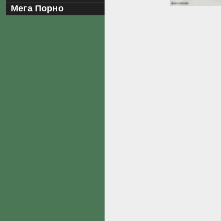
Мега Порно